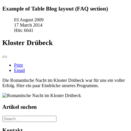
Example of Table Blog layout (FAQ section)
03 August 2009
17 March 2014
Hits: 6641
Kloster Drübeck
Print
Email
Die Romantische Nacht im Kloster Drübeck war für uns ein voller
Erfolg. Hier ein paar Eindrücke unseres Programms.
Artikel suchen
Kontakt