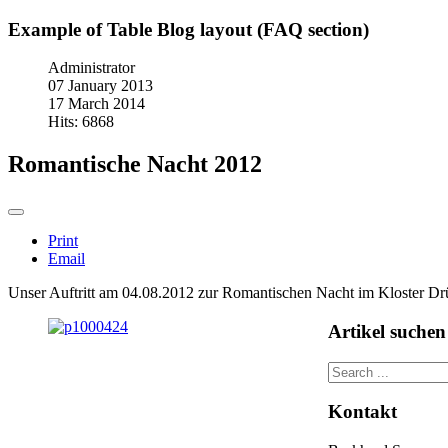
Example of Table Blog layout (FAQ section)
Administrator
07 January 2013
17 March 2014
Hits: 6868
Romantische Nacht 2012
Print
Email
Unser Auftritt am 04.08.2012 zur Romantischen Nacht im Kloster Dr
Artikel suchen
Kontakt